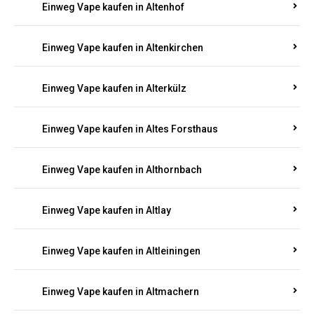
Einweg Vape kaufen in Altenhof
Einweg Vape kaufen in Altenkirchen
Einweg Vape kaufen in Alterkülz
Einweg Vape kaufen in Altes Forsthaus
Einweg Vape kaufen in Althornbach
Einweg Vape kaufen in Altlay
Einweg Vape kaufen in Altleiningen
Einweg Vape kaufen in Altmachern