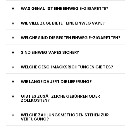
WAS GENAU IST EINE EINWEG E-ZIGARETTE?
WIE VIELE ZÜGE BIETET EINE EINWEG VAPE?
WELCHE SIND DIE BESTEN EINWEG E-ZIGARETTEN?
SIND EINWEG VAPES SICHER?
WELCHE GESCHMACKSRICHTUNGEN GIBT ES?
WIE LANGE DAUERT DIE LIEFERUNG?
GIBT ES ZUSÄTZLICHE GEBÜHREN ODER
ZOLLKOSTEN?
WELCHE ZAHLUNGSMETHODEN STEHEN ZUR
VERFÜGUNG?