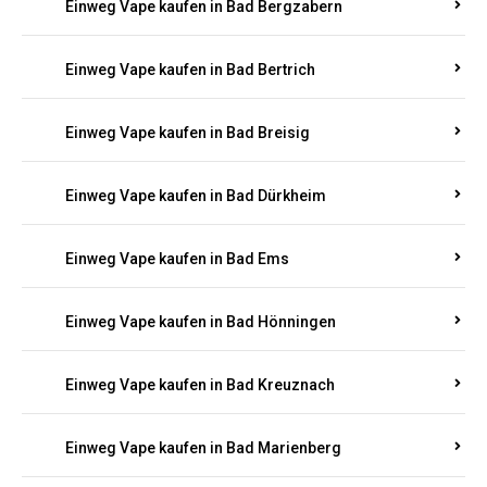
Einweg Vape kaufen in Bad Bergzabern
Einweg Vape kaufen in Bad Bertrich
Einweg Vape kaufen in Bad Breisig
Einweg Vape kaufen in Bad Dürkheim
Einweg Vape kaufen in Bad Ems
Einweg Vape kaufen in Bad Hönningen
Einweg Vape kaufen in Bad Kreuznach
Einweg Vape kaufen in Bad Marienberg