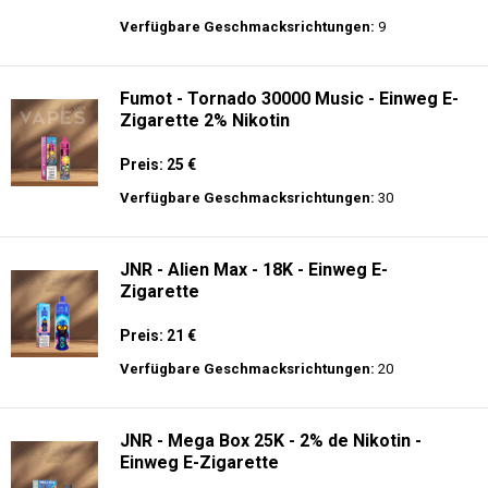
Verfügbare Geschmacksrichtungen:
9
Fumot - Tornado 30000 Music - Einweg E-
Zigarette 2% Nikotin
Preis: 25 €
Verfügbare Geschmacksrichtungen:
30
JNR - Alien Max - 18K - Einweg E-
Zigarette
Preis: 21 €
Verfügbare Geschmacksrichtungen:
20
JNR - Mega Box 25K - 2% de Nikotin -
Einweg E-Zigarette