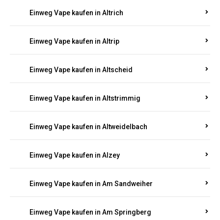
Einweg Vape kaufen in Altrich
Einweg Vape kaufen in Altrip
Einweg Vape kaufen in Altscheid
Einweg Vape kaufen in Altstrimmig
Einweg Vape kaufen in Altweidelbach
Einweg Vape kaufen in Alzey
Einweg Vape kaufen in Am Sandweiher
Einweg Vape kaufen in Am Springberg