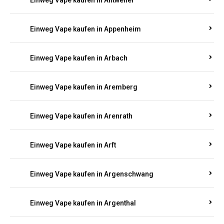
Einweg Vape kaufen in Antweiler
Einweg Vape kaufen in Appenheim
Einweg Vape kaufen in Arbach
Einweg Vape kaufen in Aremberg
Einweg Vape kaufen in Arenrath
Einweg Vape kaufen in Arft
Einweg Vape kaufen in Argenschwang
Einweg Vape kaufen in Argenthal