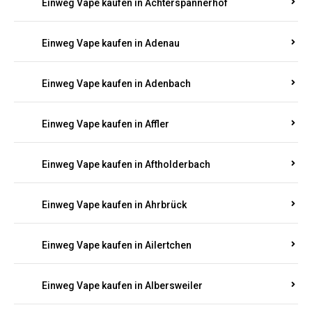
Einweg Vape kaufen in Achterspannerhof
Einweg Vape kaufen in Adenau
Einweg Vape kaufen in Adenbach
Einweg Vape kaufen in Affler
Einweg Vape kaufen in Aftholderbach
Einweg Vape kaufen in Ahrbrück
Einweg Vape kaufen in Ailertchen
Einweg Vape kaufen in Albersweiler