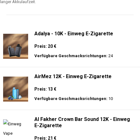
langer Akkulaufzeit.
Adalya - 10K - Einweg E-Zigarette
Preis: 20 €
Verfügbare Geschmacksrichtungen:
24
AirMez 12K - Einweg E-Zigarette
Preis: 13 €
Verfügbare Geschmacksrichtungen:
10
Al Fakher Crown Bar Sound 12K - Einweg
E-Zigarette
Preis: 21 €