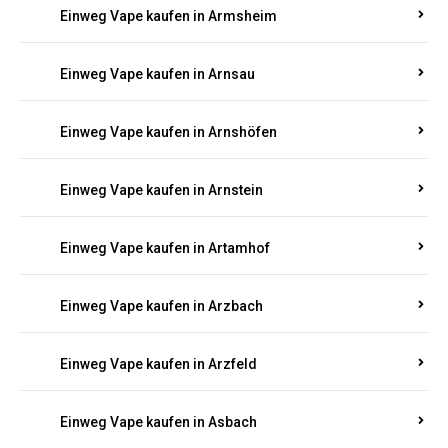
Einweg Vape kaufen in Armsheim
Einweg Vape kaufen in Arnsau
Einweg Vape kaufen in Arnshöfen
Einweg Vape kaufen in Arnstein
Einweg Vape kaufen in Artamhof
Einweg Vape kaufen in Arzbach
Einweg Vape kaufen in Arzfeld
Einweg Vape kaufen in Asbach