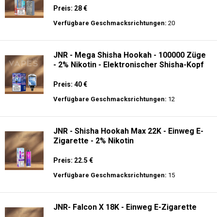
Preis: 28 €
Verfügbare Geschmacksrichtungen:
20
JNR - Mega Shisha Hookah - 100000 Züge
- 2% Nikotin - Elektronischer Shisha-Kopf
Preis: 40 €
Verfügbare Geschmacksrichtungen:
12
JNR - Shisha Hookah Max 22K - Einweg E-
Zigarette - 2% Nikotin
Preis: 22.5 €
Verfügbare Geschmacksrichtungen:
15
JNR- Falcon X 18K - Einweg E-Zigarette