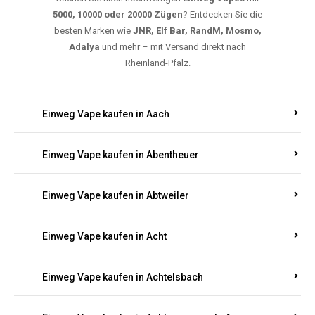
5000, 10000 oder 20000 Zügen
? Entdecken Sie die
besten Marken wie
JNR, Elf Bar, RandM, Mosmo,
Adalya
und mehr – mit Versand direkt nach
Rheinland-Pfalz.
Einweg Vape kaufen in Aach
Einweg Vape kaufen in Abentheuer
Einweg Vape kaufen in Abtweiler
Einweg Vape kaufen in Acht
Einweg Vape kaufen in Achtelsbach