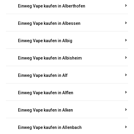
Einweg Vape kaufen in Alberthofen
Einweg Vape kaufen in Albessen
Einweg Vape kaufen in Albig
Einweg Vape kaufen in Albisheim
Einweg Vape kaufen in Alf
Einweg Vape kaufen in Alflen
Einweg Vape kaufen in Alken
Einweg Vape kaufen in Allenbach