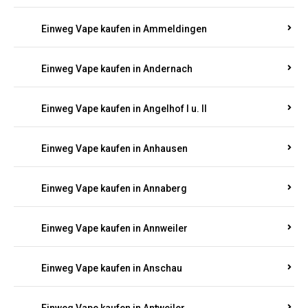
Einweg Vape kaufen in Ammeldingen
Einweg Vape kaufen in Andernach
Einweg Vape kaufen in Angelhof I u. II
Einweg Vape kaufen in Anhausen
Einweg Vape kaufen in Annaberg
Einweg Vape kaufen in Annweiler
Einweg Vape kaufen in Anschau