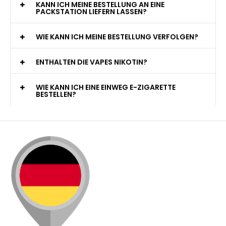
KANN ICH MEINE BESTELLUNG AN EINE
PACKSTATION LIEFERN LASSEN?
WIE KANN ICH MEINE BESTELLUNG VERFOLGEN?
ENTHALTEN DIE VAPES NIKOTIN?
WIE KANN ICH EINE EINWEG E-ZIGARETTE
BESTELLEN?