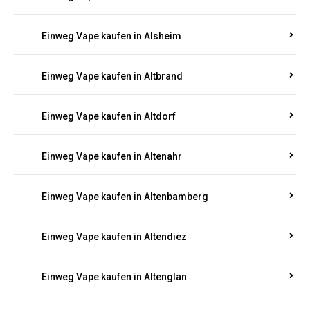
Einweg Vape kaufen in Alsheim
Einweg Vape kaufen in Altbrand
Einweg Vape kaufen in Altdorf
Einweg Vape kaufen in Altenahr
Einweg Vape kaufen in Altenbamberg
Einweg Vape kaufen in Altendiez
Einweg Vape kaufen in Altenglan