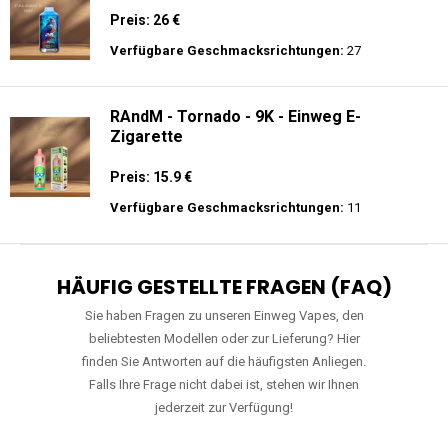
Preis: 26 €
Verfügbare Geschmacksrichtungen:
27
RAndM - Tornado - 9K - Einweg E-
Zigarette
Preis: 15.9 €
Verfügbare Geschmacksrichtungen:
11
HÄUFIG GESTELLTE FRAGEN (FAQ)
Sie haben Fragen zu unseren Einweg Vapes, den
beliebtesten Modellen oder zur Lieferung? Hier
finden Sie Antworten auf die häufigsten Anliegen.
Falls Ihre Frage nicht dabei ist, stehen wir Ihnen
jederzeit zur Verfügung!