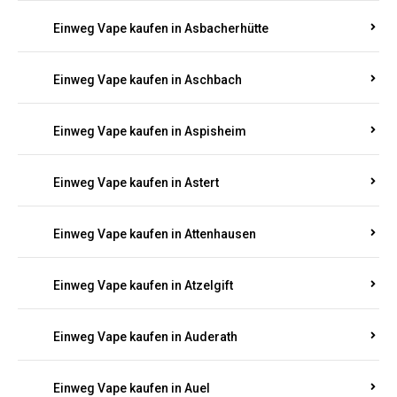
Einweg Vape kaufen in Asbacherhütte
Einweg Vape kaufen in Aschbach
Einweg Vape kaufen in Aspisheim
Einweg Vape kaufen in Astert
Einweg Vape kaufen in Attenhausen
Einweg Vape kaufen in Atzelgift
Einweg Vape kaufen in Auderath
Einweg Vape kaufen in Auel