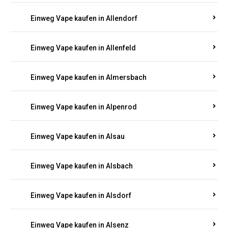
Einweg Vape kaufen in Allendorf
Einweg Vape kaufen in Allenfeld
Einweg Vape kaufen in Almersbach
Einweg Vape kaufen in Alpenrod
Einweg Vape kaufen in Alsau
Einweg Vape kaufen in Alsbach
Einweg Vape kaufen in Alsdorf
Einweg Vape kaufen in Alsenz