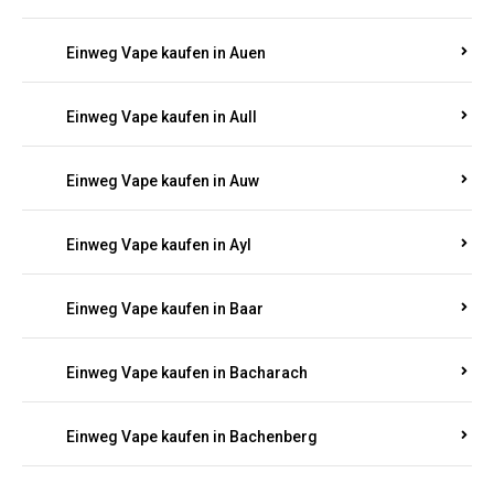
Einweg Vape kaufen in Auen
Einweg Vape kaufen in Aull
Einweg Vape kaufen in Auw
Einweg Vape kaufen in Ayl
Einweg Vape kaufen in Baar
Einweg Vape kaufen in Bacharach
Einweg Vape kaufen in Bachenberg