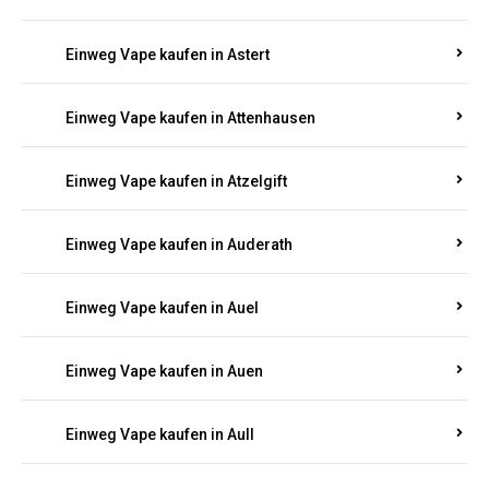
Einweg Vape kaufen in Asbach
Einweg Vape kaufen in Asbacherhütte
Einweg Vape kaufen in Aschbach
Einweg Vape kaufen in Aspisheim
Einweg Vape kaufen in Astert
Einweg Vape kaufen in Attenhausen
Einweg Vape kaufen in Atzelgift
Einweg Vape kaufen in Auderath