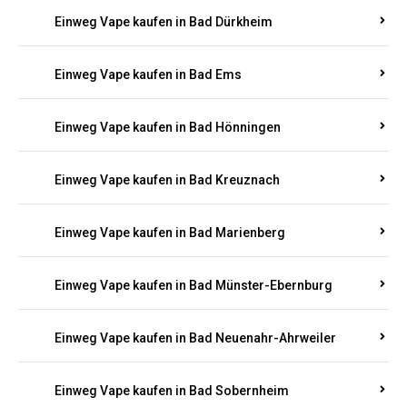
Einweg Vape kaufen in Bad Bergzabern
Einweg Vape kaufen in Bad Bertrich
Einweg Vape kaufen in Bad Breisig
Einweg Vape kaufen in Bad Dürkheim
Einweg Vape kaufen in Bad Ems
Einweg Vape kaufen in Bad Hönningen
Einweg Vape kaufen in Bad Kreuznach