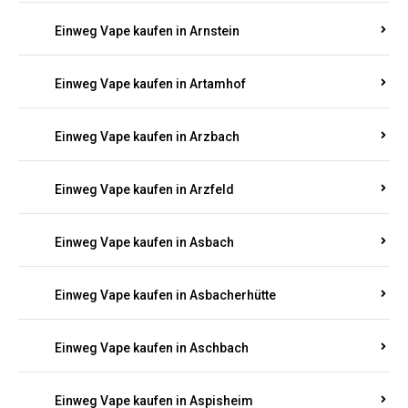
Einweg Vape kaufen in Armsheim
Einweg Vape kaufen in Arnsau
Einweg Vape kaufen in Arnshöfen
Einweg Vape kaufen in Arnstein
Einweg Vape kaufen in Artamhof
Einweg Vape kaufen in Arzbach
Einweg Vape kaufen in Arzfeld