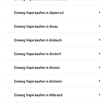
Einweg Vape kaufen in Allenbach
Einweg Vape kaufen in Allendorf
Einweg Vape kaufen in Allenfeld
Einweg Vape kaufen in Almersbach
Einweg Vape kaufen in Alpenrod
Einweg Vape kaufen in Alsau
Einweg Vape kaufen in Alsbach
Einweg Vape kaufen in Alsdorf