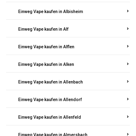
Einweg Vape kaufen in Albersweiler
Einweg Vape kaufen in Alberthofen
Einweg Vape kaufen in Albessen
Einweg Vape kaufen in Albig
Einweg Vape kaufen in Albisheim
Einweg Vape kaufen in Alf
Einweg Vape kaufen in Alflen
Einweg Vape kaufen in Alken