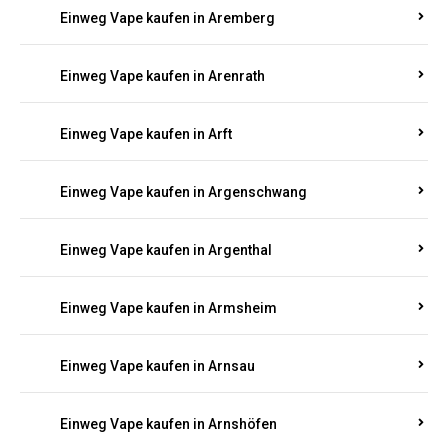
Einweg Vape kaufen in Antweiler
Einweg Vape kaufen in Appenheim
Einweg Vape kaufen in Arbach
Einweg Vape kaufen in Aremberg
Einweg Vape kaufen in Arenrath
Einweg Vape kaufen in Arft
Einweg Vape kaufen in Argenschwang
Einweg Vape kaufen in Argenthal