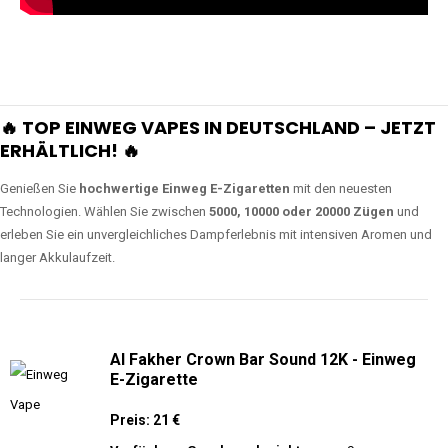
🔥 TOP EINWEG VAPES IN DEUTSCHLAND – JETZT
ERHÄLTLICH! 🔥
Genießen Sie
hochwertige Einweg E-Zigaretten
mit den neuesten
Technologien. Wählen Sie zwischen
5000, 10000 oder 20000 Zügen
und
erleben Sie ein unvergleichliches Dampferlebnis mit intensiven Aromen und