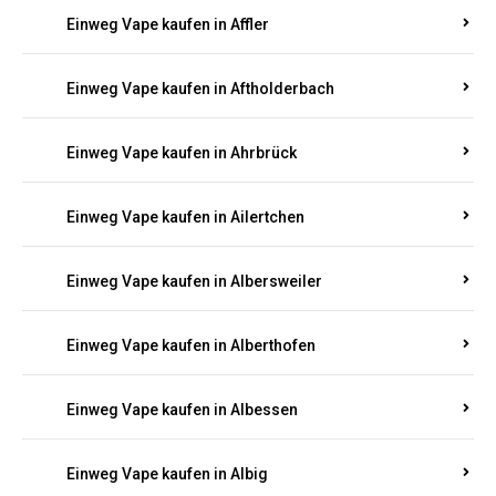
Einweg Vape kaufen in Achterspannerhof
Einweg Vape kaufen in Adenau
Einweg Vape kaufen in Adenbach
Einweg Vape kaufen in Affler
Einweg Vape kaufen in Aftholderbach
Einweg Vape kaufen in Ahrbrück
Einweg Vape kaufen in Ailertchen