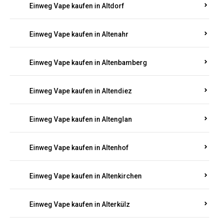
Einweg Vape kaufen in Alsenz
Einweg Vape kaufen in Alsheim
Einweg Vape kaufen in Altbrand
Einweg Vape kaufen in Altdorf
Einweg Vape kaufen in Altenahr
Einweg Vape kaufen in Altenbamberg
Einweg Vape kaufen in Altendiez
Einweg Vape kaufen in Altenglan