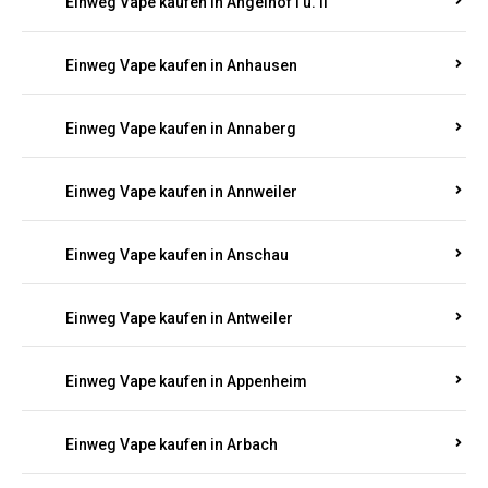
Einweg Vape kaufen in Am Springberg
Einweg Vape kaufen in Ammeldingen
Einweg Vape kaufen in Andernach
Einweg Vape kaufen in Angelhof I u. II
Einweg Vape kaufen in Anhausen
Einweg Vape kaufen in Annaberg
Einweg Vape kaufen in Annweiler
Einweg Vape kaufen in Anschau