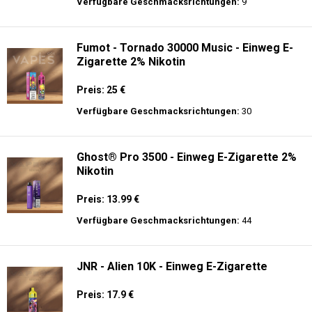
langer Akkulaufzeit.
Al Fakher Crown Bar Sound 12K - Einweg
E-Zigarette
Preis: 21 €
Verfügbare Geschmacksrichtungen:
9
Fumot - Tornado 30000 Music - Einweg E-
Zigarette 2% Nikotin
Preis: 25 €
Verfügbare Geschmacksrichtungen:
30
Ghost® Pro 3500 - Einweg E-Zigarette 2%
Nikotin