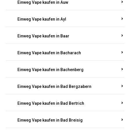
Einweg Vape kaufen in Auel
Einweg Vape kaufen in Auen
Einweg Vape kaufen in Aull
Einweg Vape kaufen in Auw
Einweg Vape kaufen in Ayl
Einweg Vape kaufen in Baar
Einweg Vape kaufen in Bacharach
Einweg Vape kaufen in Bachenberg