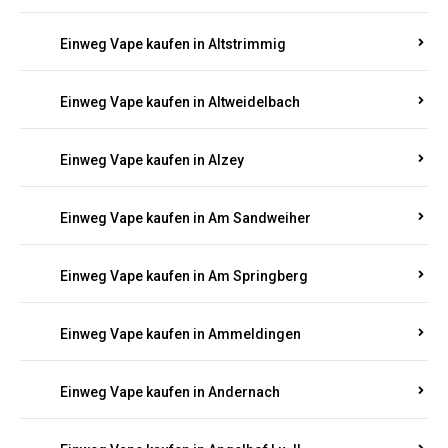
Einweg Vape kaufen in Altmachern
Einweg Vape kaufen in Altrich
Einweg Vape kaufen in Altrip
Einweg Vape kaufen in Altscheid
Einweg Vape kaufen in Altstrimmig
Einweg Vape kaufen in Altweidelbach
Einweg Vape kaufen in Alzey
Einweg Vape kaufen in Am Sandweiher