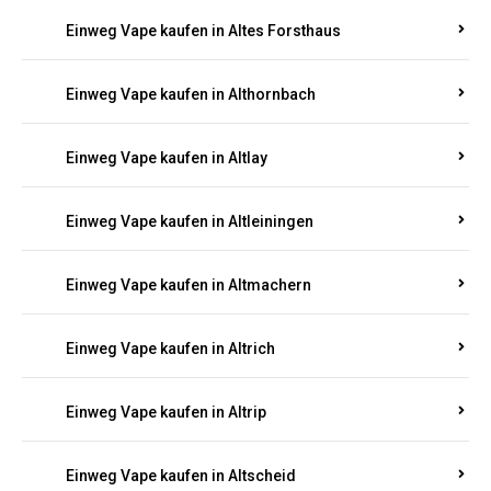
Einweg Vape kaufen in Altenhof
Einweg Vape kaufen in Altenkirchen
Einweg Vape kaufen in Alterkülz
Einweg Vape kaufen in Altes Forsthaus
Einweg Vape kaufen in Althornbach
Einweg Vape kaufen in Altlay
Einweg Vape kaufen in Altleiningen