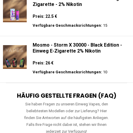
Zigarette - 2% Nikotin
Preis: 22.5 €
Verfügbare Geschmacksrichtungen:
15
Mosmo - Storm X 30000 - Black Edition -
Einweg E-Zigarette 2% Nikotin
Preis: 26 €
Verfügbare Geschmacksrichtungen:
10
HÄUFIG GESTELLTE FRAGEN (FAQ)
Sie haben Fragen zu unseren Einweg Vapes, den
beliebtesten Modellen oder zur Lieferung? Hier
finden Sie Antworten auf die häufigsten Anliegen.
Falls Ihre Frage nicht dabei ist, stehen wir Ihnen
jederzeit zur Verfügung!