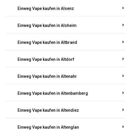
Einweg Vape kaufen in Alsenz
Einweg Vape kaufen in Alsheim
Einweg Vape kaufen in Altbrand
Einweg Vape kaufen in Altdorf
Einweg Vape kaufen in Altenahr
Einweg Vape kaufen in Altenbamberg
Einweg Vape kaufen in Altendiez
Einweg Vape kaufen in Altenglan