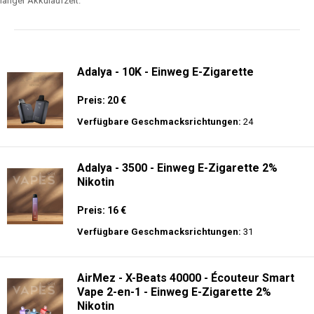
langer Akkulaufzeit.
Adalya - 10K - Einweg E-Zigarette
Preis: 20 €
Verfügbare Geschmacksrichtungen:
24
Adalya - 3500 - Einweg E-Zigarette 2%
Nikotin
Preis: 16 €
Verfügbare Geschmacksrichtungen:
31
AirMez - X-Beats 40000 - Écouteur Smart
Vape 2-en-1 - Einweg E-Zigarette 2%
Nikotin