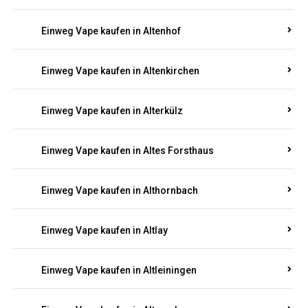
Einweg Vape kaufen in Altenhof
Einweg Vape kaufen in Altenkirchen
Einweg Vape kaufen in Alterkülz
Einweg Vape kaufen in Altes Forsthaus
Einweg Vape kaufen in Althornbach
Einweg Vape kaufen in Altlay
Einweg Vape kaufen in Altleiningen