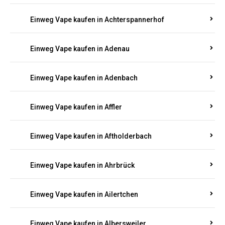
Einweg Vape kaufen in Achterspannerhof
Einweg Vape kaufen in Adenau
Einweg Vape kaufen in Adenbach
Einweg Vape kaufen in Affler
Einweg Vape kaufen in Aftholderbach
Einweg Vape kaufen in Ahrbrück
Einweg Vape kaufen in Ailertchen