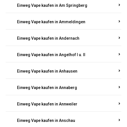
Einweg Vape kaufen in Am Springberg
Einweg Vape kaufen in Ammeldingen
Einweg Vape kaufen in Andernach
Einweg Vape kaufen in Angelhof I u. II
Einweg Vape kaufen in Anhausen
Einweg Vape kaufen in Annaberg
Einweg Vape kaufen in Annweiler
Einweg Vape kaufen in Anschau