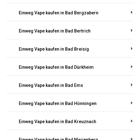
Einweg Vape kaufen in Bad Bergzabern
Einweg Vape kaufen in Bad Bertrich
Einweg Vape kaufen in Bad Breisig
Einweg Vape kaufen in Bad Dürkheim
Einweg Vape kaufen in Bad Ems
Einweg Vape kaufen in Bad Hönningen
Einweg Vape kaufen in Bad Kreuznach