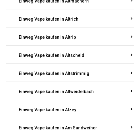
Einweg Vape kaufen in Altmachern
Einweg Vape kaufen in Altrich
Einweg Vape kaufen in Altrip
Einweg Vape kaufen in Altscheid
Einweg Vape kaufen in Altstrimmig
Einweg Vape kaufen in Altweidelbach
Einweg Vape kaufen in Alzey
Einweg Vape kaufen in Am Sandweiher