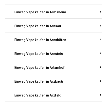
Einweg Vape kaufen in Armsheim
Einweg Vape kaufen in Arnsau
Einweg Vape kaufen in Arnshöfen
Einweg Vape kaufen in Arnstein
Einweg Vape kaufen in Artamhof
Einweg Vape kaufen in Arzbach
Einweg Vape kaufen in Arzfeld