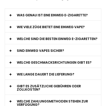
WAS GENAU IST EINE EINWEG E-ZIGARETTE?
WIE VIELE ZÜGE BIETET EINE EINWEG VAPE?
WELCHE SIND DIE BESTEN EINWEG E-ZIGARETTEN?
SIND EINWEG VAPES SICHER?
WELCHE GESCHMACKSRICHTUNGEN GIBT ES?
WIE LANGE DAUERT DIE LIEFERUNG?
GIBT ES ZUSÄTZLICHE GEBÜHREN ODER
ZOLLKOSTEN?
WELCHE ZAHLUNGSMETHODEN STEHEN ZUR
VERFÜGUNG?