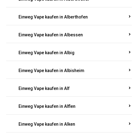
Einweg Vape kaufen in Albersweiler
Einweg Vape kaufen in Alberthofen
Einweg Vape kaufen in Albessen
Einweg Vape kaufen in Albig
Einweg Vape kaufen in Albisheim
Einweg Vape kaufen in Alf
Einweg Vape kaufen in Alflen
Einweg Vape kaufen in Alken