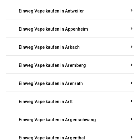
Einweg Vape kaufen in Antweiler
Einweg Vape kaufen in Appenheim
Einweg Vape kaufen in Arbach
Einweg Vape kaufen in Aremberg
Einweg Vape kaufen in Arenrath
Einweg Vape kaufen in Arft
Einweg Vape kaufen in Argenschwang
Einweg Vape kaufen in Argenthal