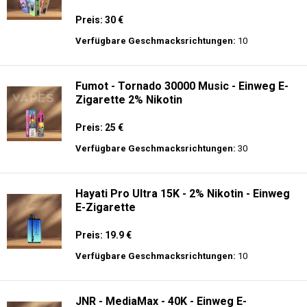
Preis: 30 €
Verfügbare Geschmacksrichtungen:
10
Fumot - Tornado 30000 Music - Einweg E-
Zigarette 2% Nikotin
Preis: 25 €
Verfügbare Geschmacksrichtungen:
30
Hayati Pro Ultra 15K - 2% Nikotin - Einweg
E-Zigarette
Preis: 19.9 €
Verfügbare Geschmacksrichtungen:
10
JNR - MediaMax - 40K - Einweg E-