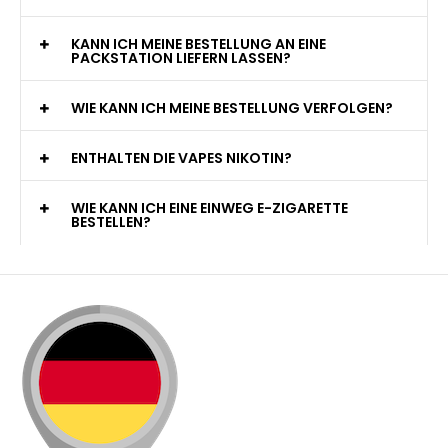
KANN ICH MEINE BESTELLUNG AN EINE
PACKSTATION LIEFERN LASSEN?
WIE KANN ICH MEINE BESTELLUNG VERFOLGEN?
ENTHALTEN DIE VAPES NIKOTIN?
WIE KANN ICH EINE EINWEG E-ZIGARETTE
BESTELLEN?