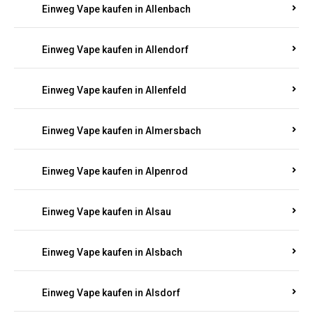
Einweg Vape kaufen in Allenbach
Einweg Vape kaufen in Allendorf
Einweg Vape kaufen in Allenfeld
Einweg Vape kaufen in Almersbach
Einweg Vape kaufen in Alpenrod
Einweg Vape kaufen in Alsau
Einweg Vape kaufen in Alsbach
Einweg Vape kaufen in Alsdorf