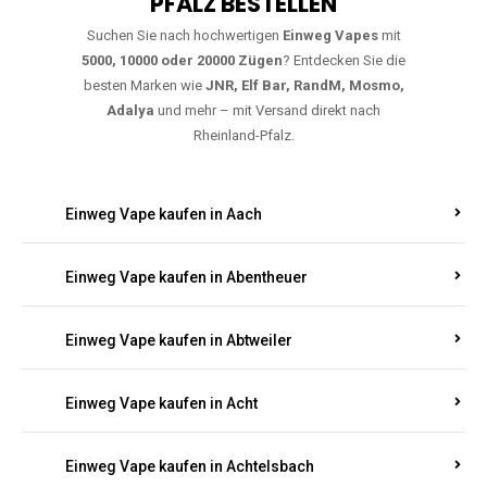
PFALZ BESTELLEN
Suchen Sie nach hochwertigen
Einweg Vapes
mit
5000, 10000 oder 20000 Zügen
? Entdecken Sie die
besten Marken wie
JNR, Elf Bar, RandM, Mosmo,
Adalya
und mehr – mit Versand direkt nach
Rheinland-Pfalz.
Einweg Vape kaufen in Aach
Einweg Vape kaufen in Abentheuer
Einweg Vape kaufen in Abtweiler
Einweg Vape kaufen in Acht
Einweg Vape kaufen in Achtelsbach