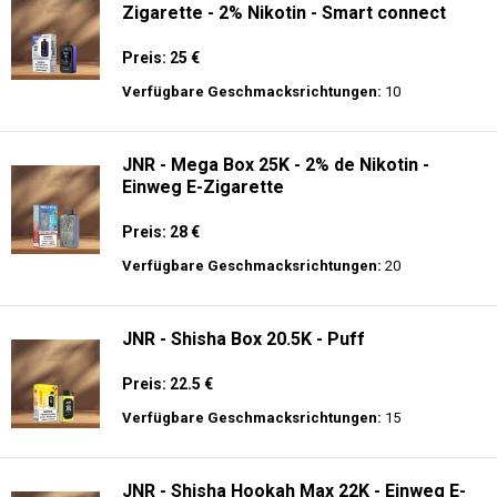
Zigarette - 2% Nikotin - Smart connect
Preis: 25 €
Verfügbare Geschmacksrichtungen:
10
JNR - Mega Box 25K - 2% de Nikotin -
Einweg E-Zigarette
Preis: 28 €
Verfügbare Geschmacksrichtungen:
20
JNR - Shisha Box 20.5K - Puff
Preis: 22.5 €
Verfügbare Geschmacksrichtungen:
15
JNR - Shisha Hookah Max 22K - Einweg E-