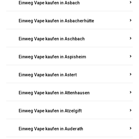
Einweg Vape kaufen in Asbach
Einweg Vape kaufen in Asbacherhütte
Einweg Vape kaufen in Aschbach
Einweg Vape kaufen in Aspisheim
Einweg Vape kaufen in Astert
Einweg Vape kaufen in Attenhausen
Einweg Vape kaufen in Atzelgift
Einweg Vape kaufen in Auderath