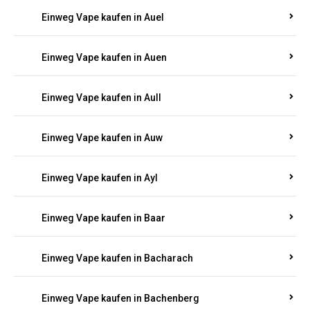
Einweg Vape kaufen in Auel
Einweg Vape kaufen in Auen
Einweg Vape kaufen in Aull
Einweg Vape kaufen in Auw
Einweg Vape kaufen in Ayl
Einweg Vape kaufen in Baar
Einweg Vape kaufen in Bacharach
Einweg Vape kaufen in Bachenberg