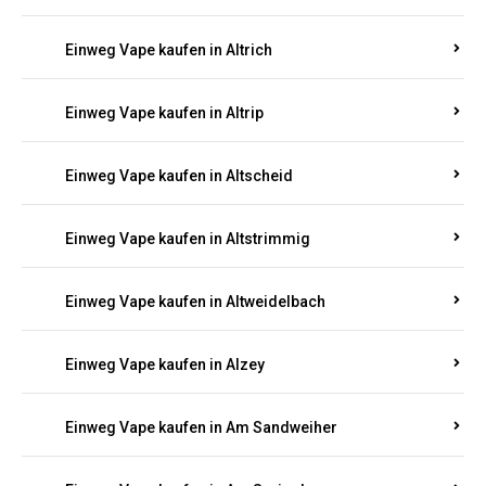
Einweg Vape kaufen in Altrich
Einweg Vape kaufen in Altrip
Einweg Vape kaufen in Altscheid
Einweg Vape kaufen in Altstrimmig
Einweg Vape kaufen in Altweidelbach
Einweg Vape kaufen in Alzey
Einweg Vape kaufen in Am Sandweiher