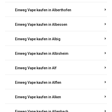
Einweg Vape kaufen in Alberthofen
Einweg Vape kaufen in Albessen
Einweg Vape kaufen in Albig
Einweg Vape kaufen in Albisheim
Einweg Vape kaufen in Alf
Einweg Vape kaufen in Alflen
Einweg Vape kaufen in Alken
Einweg Vape kaufen in Allenbach