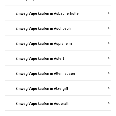
Einweg Vape kaufen in Asbacherhütte
Einweg Vape kaufen in Aschbach
Einweg Vape kaufen in Aspisheim
Einweg Vape kaufen in Astert
Einweg Vape kaufen in Attenhausen
Einweg Vape kaufen in Atzelgift
Einweg Vape kaufen in Auderath