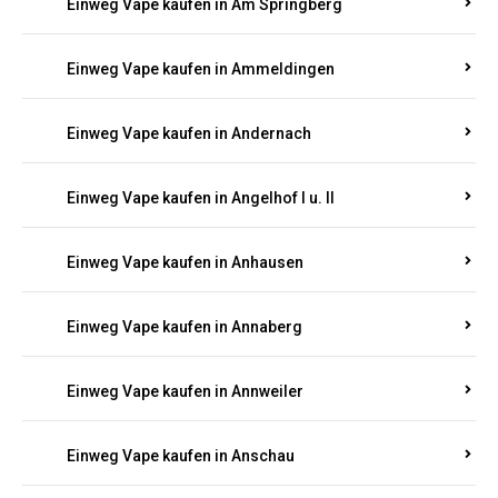
Einweg Vape kaufen in Am Springberg
Einweg Vape kaufen in Ammeldingen
Einweg Vape kaufen in Andernach
Einweg Vape kaufen in Angelhof I u. II
Einweg Vape kaufen in Anhausen
Einweg Vape kaufen in Annaberg
Einweg Vape kaufen in Annweiler
Einweg Vape kaufen in Anschau