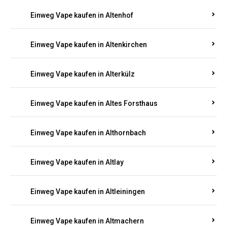
Einweg Vape kaufen in Altenhof
Einweg Vape kaufen in Altenkirchen
Einweg Vape kaufen in Alterkülz
Einweg Vape kaufen in Altes Forsthaus
Einweg Vape kaufen in Althornbach
Einweg Vape kaufen in Altlay
Einweg Vape kaufen in Altleiningen
Einweg Vape kaufen in Altmachern