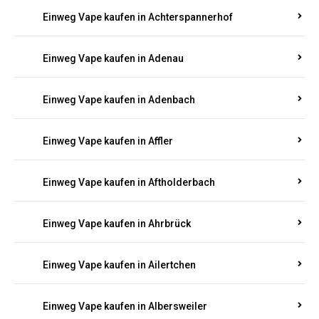
Einweg Vape kaufen in Achterspannerhof
Einweg Vape kaufen in Adenau
Einweg Vape kaufen in Adenbach
Einweg Vape kaufen in Affler
Einweg Vape kaufen in Aftholderbach
Einweg Vape kaufen in Ahrbrück
Einweg Vape kaufen in Ailertchen
Einweg Vape kaufen in Albersweiler