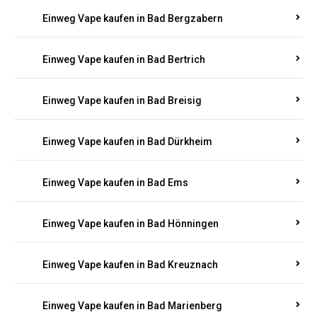
Einweg Vape kaufen in Bad Bergzabern
Einweg Vape kaufen in Bad Bertrich
Einweg Vape kaufen in Bad Breisig
Einweg Vape kaufen in Bad Dürkheim
Einweg Vape kaufen in Bad Ems
Einweg Vape kaufen in Bad Hönningen
Einweg Vape kaufen in Bad Kreuznach
Einweg Vape kaufen in Bad Marienberg