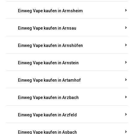
Einweg Vape kaufen in Armsheim
Einweg Vape kaufen in Arnsau
Einweg Vape kaufen in Arnshöfen
Einweg Vape kaufen in Arnstein
Einweg Vape kaufen in Artamhof
Einweg Vape kaufen in Arzbach
Einweg Vape kaufen in Arzfeld
Einweg Vape kaufen in Asbach