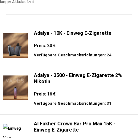
langer Akkulaufzeit.
Adalya - 10K - Einweg E-Zigarette
Preis: 20 €
Verfügbare Geschmacksrichtungen:
24
Adalya - 3500 - Einweg E-Zigarette 2%
Nikotin
Preis: 16 €
Verfügbare Geschmacksrichtungen:
31
Al Fakher Crown Bar Pro Max 15K -
Einweg E-Zigarette