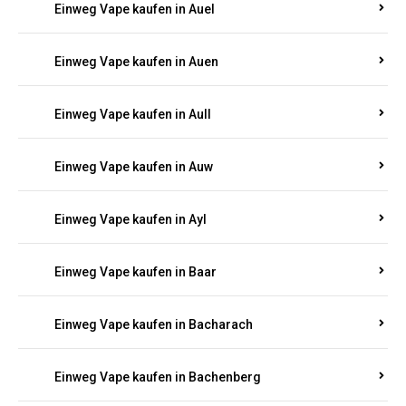
Einweg Vape kaufen in Auel
Einweg Vape kaufen in Auen
Einweg Vape kaufen in Aull
Einweg Vape kaufen in Auw
Einweg Vape kaufen in Ayl
Einweg Vape kaufen in Baar
Einweg Vape kaufen in Bacharach
Einweg Vape kaufen in Bachenberg