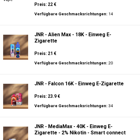
Preis: 22 €
Verfügbare Geschmacksrichtungen:
14
JNR - Alien Max - 18K - Einweg E-
Zigarette
Preis: 21 €
Verfügbare Geschmacksrichtungen:
20
JNR - Falcon 16K - Einweg E-Zigarette
Preis: 23.9 €
Verfügbare Geschmacksrichtungen:
34
JNR - MediaMax - 40K - Einweg E-
Zigarette - 2% Nikotin - Smart connect