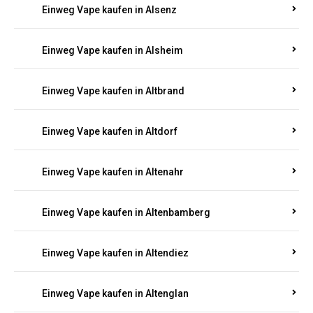
Einweg Vape kaufen in Alsenz
Einweg Vape kaufen in Alsheim
Einweg Vape kaufen in Altbrand
Einweg Vape kaufen in Altdorf
Einweg Vape kaufen in Altenahr
Einweg Vape kaufen in Altenbamberg
Einweg Vape kaufen in Altendiez
Einweg Vape kaufen in Altenglan