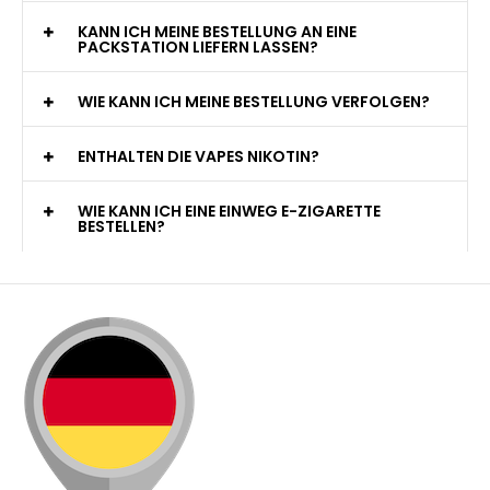
KANN ICH MEINE BESTELLUNG AN EINE
PACKSTATION LIEFERN LASSEN?
WIE KANN ICH MEINE BESTELLUNG VERFOLGEN?
ENTHALTEN DIE VAPES NIKOTIN?
WIE KANN ICH EINE EINWEG E-ZIGARETTE
BESTELLEN?