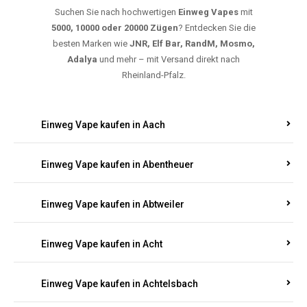
Suchen Sie nach hochwertigen
Einweg Vapes
mit
5000, 10000 oder 20000 Zügen
? Entdecken Sie die
besten Marken wie
JNR, Elf Bar, RandM, Mosmo,
Adalya
und mehr – mit Versand direkt nach
Rheinland-Pfalz.
Einweg Vape kaufen in Aach
Einweg Vape kaufen in Abentheuer
Einweg Vape kaufen in Abtweiler
Einweg Vape kaufen in Acht
Einweg Vape kaufen in Achtelsbach