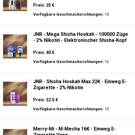
Preis: 25 €
Verfügbare Geschmacksrichtungen:
10
JNR - Mega Shisha Hookah - 100000 Züge
- 2% Nikotin - Elektronischer Shisha-Kopf
Preis: 40 €
Verfügbare Geschmacksrichtungen:
12
JNR - Shisha Hookah Max 22K - Einweg E-
Zigarette - 2% Nikotin
Preis: 22.5 €
Verfügbare Geschmacksrichtungen:
15
Merry-Mi - M-Mecha 16K - Einweg E-
Zigarette Vape