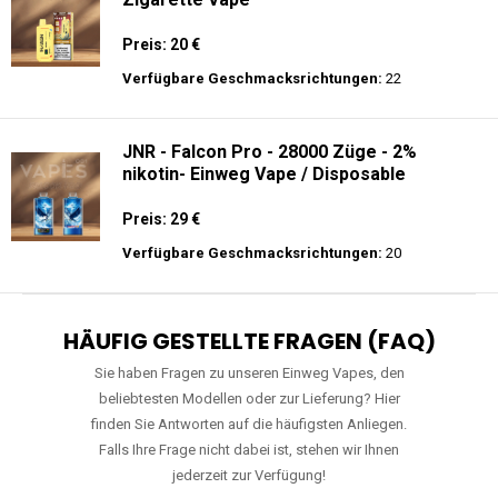
Preis: 20 €
Verfügbare Geschmacksrichtungen:
22
JNR - Falcon Pro - 28000 Züge - 2%
nikotin- Einweg Vape / Disposable
Preis: 29 €
Verfügbare Geschmacksrichtungen:
20
HÄUFIG GESTELLTE FRAGEN (FAQ)
Sie haben Fragen zu unseren Einweg Vapes, den
beliebtesten Modellen oder zur Lieferung? Hier
finden Sie Antworten auf die häufigsten Anliegen.
Falls Ihre Frage nicht dabei ist, stehen wir Ihnen
jederzeit zur Verfügung!