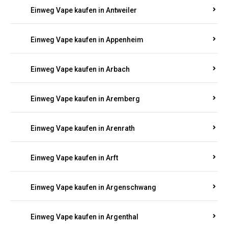
Einweg Vape kaufen in Antweiler
Einweg Vape kaufen in Appenheim
Einweg Vape kaufen in Arbach
Einweg Vape kaufen in Aremberg
Einweg Vape kaufen in Arenrath
Einweg Vape kaufen in Arft
Einweg Vape kaufen in Argenschwang
Einweg Vape kaufen in Argenthal