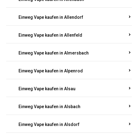
Einweg Vape kaufen in Allendorf
Einweg Vape kaufen in Allenfeld
Einweg Vape kaufen in Almersbach
Einweg Vape kaufen in Alpenrod
Einweg Vape kaufen in Alsau
Einweg Vape kaufen in Alsbach
Einweg Vape kaufen in Alsdorf