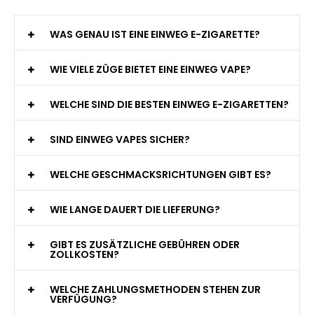
WAS GENAU IST EINE EINWEG E-ZIGARETTE?
WIE VIELE ZÜGE BIETET EINE EINWEG VAPE?
WELCHE SIND DIE BESTEN EINWEG E-ZIGARETTEN?
SIND EINWEG VAPES SICHER?
WELCHE GESCHMACKSRICHTUNGEN GIBT ES?
WIE LANGE DAUERT DIE LIEFERUNG?
GIBT ES ZUSÄTZLICHE GEBÜHREN ODER
ZOLLKOSTEN?
WELCHE ZAHLUNGSMETHODEN STEHEN ZUR
VERFÜGUNG?