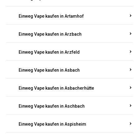
Einweg Vape kaufen in Armsheim
Einweg Vape kaufen in Arnsau
Einweg Vape kaufen in Arnshöfen
Einweg Vape kaufen in Arnstein
Einweg Vape kaufen in Artamhof
Einweg Vape kaufen in Arzbach
Einweg Vape kaufen in Arzfeld
Einweg Vape kaufen in Asbach