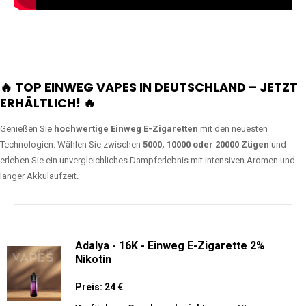
🔥 TOP EINWEG VAPES IN DEUTSCHLAND – JETZT
ERHÄLTLICH! 🔥
Genießen Sie
hochwertige Einweg E-Zigaretten
mit den neuesten
Technologien. Wählen Sie zwischen
5000, 10000 oder 20000 Zügen
und
erleben Sie ein unvergleichliches Dampferlebnis mit intensiven Aromen und