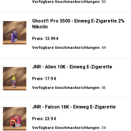
Preis: 16 €
Verfügbare Geschmacksrichtungen:
31
Fumot - Tornado 30000 Music - Einweg E-
Zigarette 2% Nikotin
Preis: 25 €
Verfügbare Geschmacksrichtungen:
30
Ghost® Pro 3500 - Einweg E-Zigarette 2%
Nikotin
Preis: 13.99 €
Verfügbare Geschmacksrichtungen:
44
JNR - Alien 10K - Einweg E-Zigarette