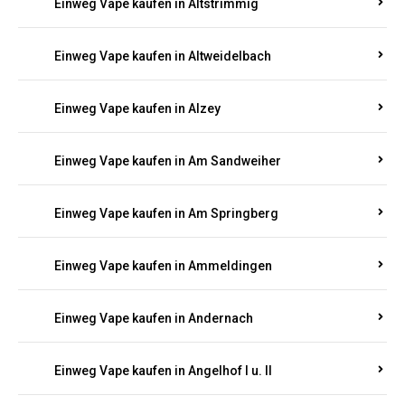
Einweg Vape kaufen in Altrich
Einweg Vape kaufen in Altrip
Einweg Vape kaufen in Altscheid
Einweg Vape kaufen in Altstrimmig
Einweg Vape kaufen in Altweidelbach
Einweg Vape kaufen in Alzey
Einweg Vape kaufen in Am Sandweiher
Einweg Vape kaufen in Am Springberg