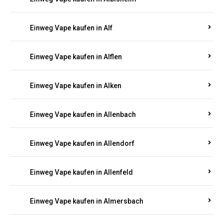
Einweg Vape kaufen in Alberthofen
Einweg Vape kaufen in Albessen
Einweg Vape kaufen in Albig
Einweg Vape kaufen in Albisheim
Einweg Vape kaufen in Alf
Einweg Vape kaufen in Alflen
Einweg Vape kaufen in Alken
Einweg Vape kaufen in Allenbach