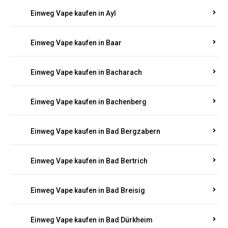
Einweg Vape kaufen in Auen
Einweg Vape kaufen in Aull
Einweg Vape kaufen in Auw
Einweg Vape kaufen in Ayl
Einweg Vape kaufen in Baar
Einweg Vape kaufen in Bacharach
Einweg Vape kaufen in Bachenberg