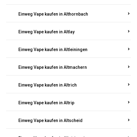
Einweg Vape kaufen in Altenhof
Einweg Vape kaufen in Altenkirchen
Einweg Vape kaufen in Alterkülz
Einweg Vape kaufen in Altes Forsthaus
Einweg Vape kaufen in Althornbach
Einweg Vape kaufen in Altlay
Einweg Vape kaufen in Altleiningen
Einweg Vape kaufen in Altmachern