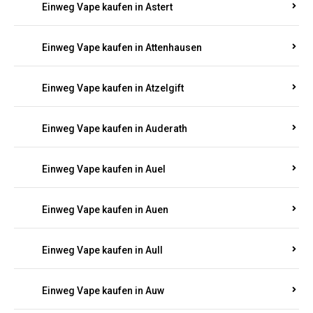
Einweg Vape kaufen in Asbacherhütte
Einweg Vape kaufen in Aschbach
Einweg Vape kaufen in Aspisheim
Einweg Vape kaufen in Astert
Einweg Vape kaufen in Attenhausen
Einweg Vape kaufen in Atzelgift
Einweg Vape kaufen in Auderath
Einweg Vape kaufen in Auel