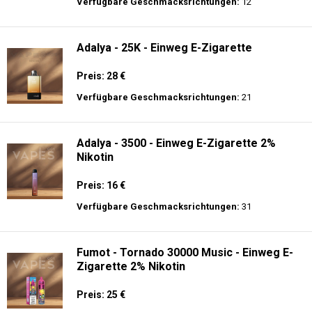
langer Akkulaufzeit.
Adalya - 16K - Einweg E-Zigarette 2%
Nikotin
Preis: 24 €
Verfügbare Geschmacksrichtungen:
12
Adalya - 25K - Einweg E-Zigarette
Preis: 28 €
Verfügbare Geschmacksrichtungen:
21
Adalya - 3500 - Einweg E-Zigarette 2%
Nikotin