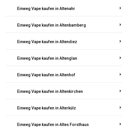
Einweg Vape kaufen in Alsheim
Einweg Vape kaufen in Altbrand
Einweg Vape kaufen in Altdorf
Einweg Vape kaufen in Altenahr
Einweg Vape kaufen in Altenbamberg
Einweg Vape kaufen in Altendiez
Einweg Vape kaufen in Altenglan