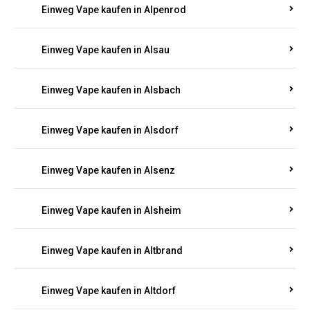
Einweg Vape kaufen in Allendorf
Einweg Vape kaufen in Allenfeld
Einweg Vape kaufen in Almersbach
Einweg Vape kaufen in Alpenrod
Einweg Vape kaufen in Alsau
Einweg Vape kaufen in Alsbach
Einweg Vape kaufen in Alsdorf
Einweg Vape kaufen in Alsenz