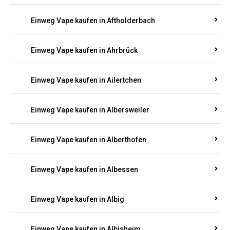
Einweg Vape kaufen in Achterspannerhof
Einweg Vape kaufen in Adenau
Einweg Vape kaufen in Adenbach
Einweg Vape kaufen in Affler
Einweg Vape kaufen in Aftholderbach
Einweg Vape kaufen in Ahrbrück
Einweg Vape kaufen in Ailertchen
Einweg Vape kaufen in Albersweiler