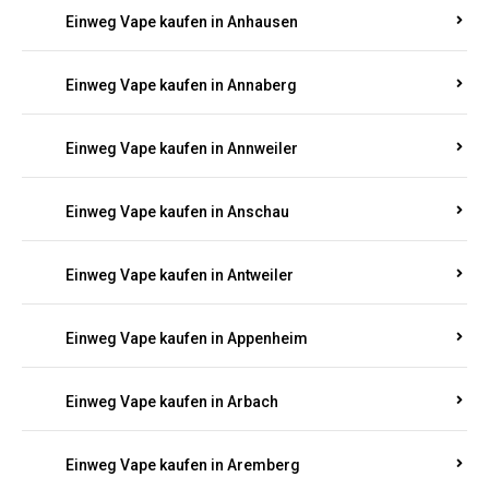
Einweg Vape kaufen in Ammeldingen
Einweg Vape kaufen in Andernach
Einweg Vape kaufen in Angelhof I u. II
Einweg Vape kaufen in Anhausen
Einweg Vape kaufen in Annaberg
Einweg Vape kaufen in Annweiler
Einweg Vape kaufen in Anschau