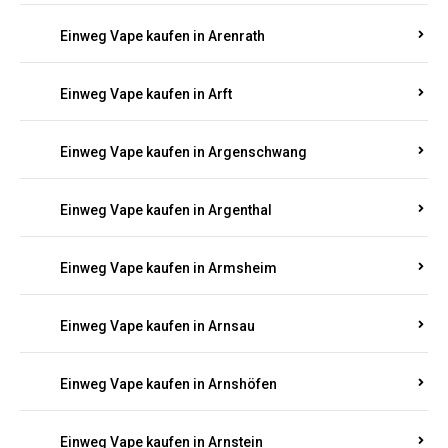
Einweg Vape kaufen in Antweiler
Einweg Vape kaufen in Appenheim
Einweg Vape kaufen in Arbach
Einweg Vape kaufen in Aremberg
Einweg Vape kaufen in Arenrath
Einweg Vape kaufen in Arft
Einweg Vape kaufen in Argenschwang
Einweg Vape kaufen in Argenthal