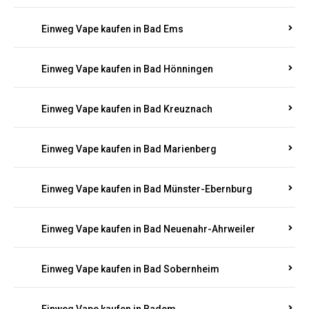
Einweg Vape kaufen in Bad Bergzabern
Einweg Vape kaufen in Bad Bertrich
Einweg Vape kaufen in Bad Breisig
Einweg Vape kaufen in Bad Dürkheim
Einweg Vape kaufen in Bad Ems
Einweg Vape kaufen in Bad Hönningen
Einweg Vape kaufen in Bad Kreuznach
Einweg Vape kaufen in Bad Marienberg