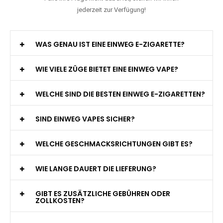
jederzeit zur Verfügung!
WAS GENAU IST EINE EINWEG E-ZIGARETTE?
WIE VIELE ZÜGE BIETET EINE EINWEG VAPE?
WELCHE SIND DIE BESTEN EINWEG E-ZIGARETTEN?
SIND EINWEG VAPES SICHER?
WELCHE GESCHMACKSRICHTUNGEN GIBT ES?
WIE LANGE DAUERT DIE LIEFERUNG?
GIBT ES ZUSÄTZLICHE GEBÜHREN ODER
ZOLLKOSTEN?