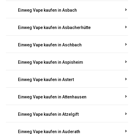
Einweg Vape kaufen in Asbach
Einweg Vape kaufen in Asbacherhütte
Einweg Vape kaufen in Aschbach
Einweg Vape kaufen in Aspisheim
Einweg Vape kaufen in Astert
Einweg Vape kaufen in Attenhausen
Einweg Vape kaufen in Atzelgift
Einweg Vape kaufen in Auderath