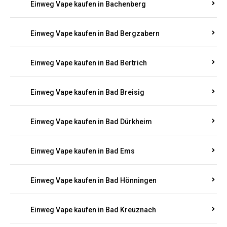
Einweg Vape kaufen in Bachenberg
Einweg Vape kaufen in Bad Bergzabern
Einweg Vape kaufen in Bad Bertrich
Einweg Vape kaufen in Bad Breisig
Einweg Vape kaufen in Bad Dürkheim
Einweg Vape kaufen in Bad Ems
Einweg Vape kaufen in Bad Hönningen
Einweg Vape kaufen in Bad Kreuznach