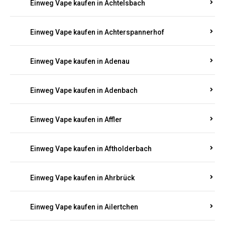
Einweg Vape kaufen in Achtelsbach
Einweg Vape kaufen in Achterspannerhof
Einweg Vape kaufen in Adenau
Einweg Vape kaufen in Adenbach
Einweg Vape kaufen in Affler
Einweg Vape kaufen in Aftholderbach
Einweg Vape kaufen in Ahrbrück
Einweg Vape kaufen in Ailertchen