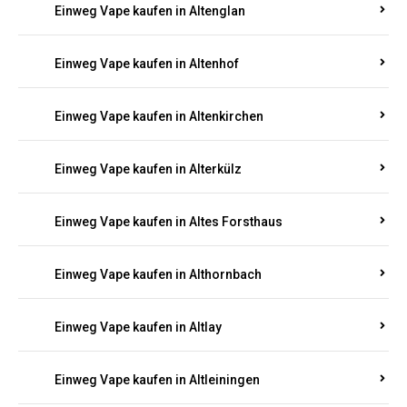
Einweg Vape kaufen in Altenglan
Einweg Vape kaufen in Altenhof
Einweg Vape kaufen in Altenkirchen
Einweg Vape kaufen in Alterkülz
Einweg Vape kaufen in Altes Forsthaus
Einweg Vape kaufen in Althornbach
Einweg Vape kaufen in Altlay
Einweg Vape kaufen in Altleiningen