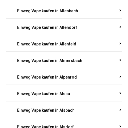
Einweg Vape kaufen in Allenbach
Einweg Vape kaufen in Allendorf
Einweg Vape kaufen in Allenfeld
Einweg Vape kaufen in Almersbach
Einweg Vape kaufen in Alpenrod
Einweg Vape kaufen in Alsau
Einweg Vape kaufen in Alsbach
Einweg Vape kaufen in Alsdorf