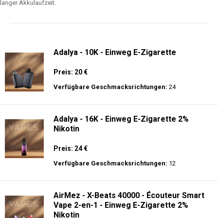
langer Akkulaufzeit.
Adalya - 10K - Einweg E-Zigarette
Preis: 20 €
Verfügbare Geschmacksrichtungen:
24
Adalya - 16K - Einweg E-Zigarette 2%
Nikotin
Preis: 24 €
Verfügbare Geschmacksrichtungen:
12
AirMez - X-Beats 40000 - Écouteur Smart
Vape 2-en-1 - Einweg E-Zigarette 2%
Nikotin