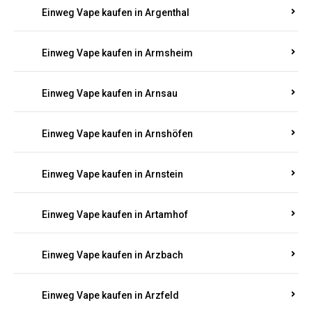
Einweg Vape kaufen in Argenthal
Einweg Vape kaufen in Armsheim
Einweg Vape kaufen in Arnsau
Einweg Vape kaufen in Arnshöfen
Einweg Vape kaufen in Arnstein
Einweg Vape kaufen in Artamhof
Einweg Vape kaufen in Arzbach
Einweg Vape kaufen in Arzfeld