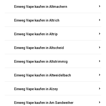
Einweg Vape kaufen in Altmachern
Einweg Vape kaufen in Altrich
Einweg Vape kaufen in Altrip
Einweg Vape kaufen in Altscheid
Einweg Vape kaufen in Altstrimmig
Einweg Vape kaufen in Altweidelbach
Einweg Vape kaufen in Alzey
Einweg Vape kaufen in Am Sandweiher