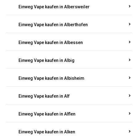
Einweg Vape kaufen in Albersweiler
Einweg Vape kaufen in Alberthofen
Einweg Vape kaufen in Albessen
Einweg Vape kaufen in Albig
Einweg Vape kaufen in Albisheim
Einweg Vape kaufen in Alf
Einweg Vape kaufen in Alflen
Einweg Vape kaufen in Alken