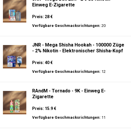
Einweg E-Zigarette
Preis: 28 €
Verfügbare Geschmacksrichtungen:
20
JNR - Mega Shisha Hookah - 100000 Züge
- 2% Nikotin - Elektronischer Shisha-Kopf
Preis: 40 €
Verfügbare Geschmacksrichtungen:
12
RAndM - Tornado - 9K - Einweg E-
Zigarette
Preis: 15.9 €
Verfügbare Geschmacksrichtungen:
11