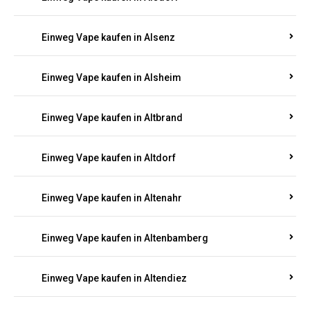
Einweg Vape kaufen in Alsenz
Einweg Vape kaufen in Alsheim
Einweg Vape kaufen in Altbrand
Einweg Vape kaufen in Altdorf
Einweg Vape kaufen in Altenahr
Einweg Vape kaufen in Altenbamberg
Einweg Vape kaufen in Altendiez