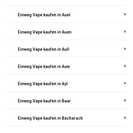
Einweg Vape kaufen in Auel
Einweg Vape kaufen in Auen
Einweg Vape kaufen in Aull
Einweg Vape kaufen in Auw
Einweg Vape kaufen in Ayl
Einweg Vape kaufen in Baar
Einweg Vape kaufen in Bacharach