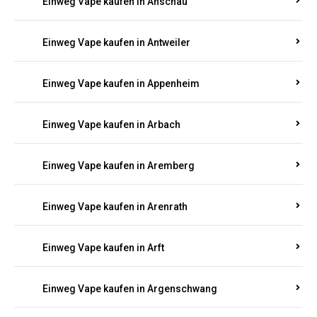
Einweg Vape kaufen in Anschau
Einweg Vape kaufen in Antweiler
Einweg Vape kaufen in Appenheim
Einweg Vape kaufen in Arbach
Einweg Vape kaufen in Aremberg
Einweg Vape kaufen in Arenrath
Einweg Vape kaufen in Arft
Einweg Vape kaufen in Argenschwang