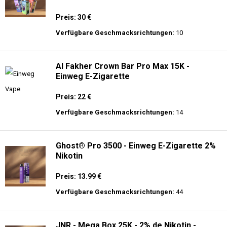
Preis: 30 €
Verfügbare Geschmacksrichtungen:
10
Al Fakher Crown Bar Pro Max 15K -
Einweg E-Zigarette
Preis: 22 €
Verfügbare Geschmacksrichtungen:
14
Ghost® Pro 3500 - Einweg E-Zigarette 2%
Nikotin
Preis: 13.99 €
Verfügbare Geschmacksrichtungen:
44
JNR - Mega Box 25K - 2% de Nikotin -