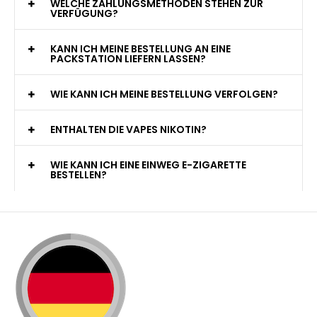
WELCHE ZAHLUNGSMETHODEN STEHEN ZUR
VERFÜGUNG?
KANN ICH MEINE BESTELLUNG AN EINE
PACKSTATION LIEFERN LASSEN?
WIE KANN ICH MEINE BESTELLUNG VERFOLGEN?
ENTHALTEN DIE VAPES NIKOTIN?
WIE KANN ICH EINE EINWEG E-ZIGARETTE
BESTELLEN?