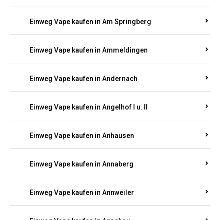
Einweg Vape kaufen in Am Springberg
Einweg Vape kaufen in Ammeldingen
Einweg Vape kaufen in Andernach
Einweg Vape kaufen in Angelhof I u. II
Einweg Vape kaufen in Anhausen
Einweg Vape kaufen in Annaberg
Einweg Vape kaufen in Annweiler