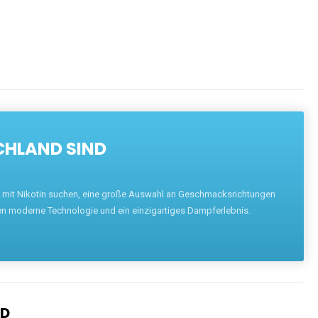
ENTDECKEN