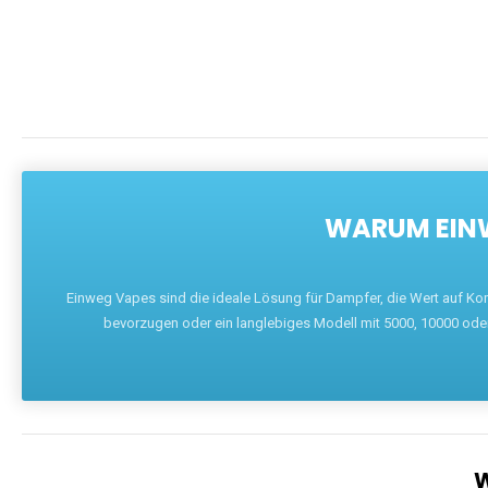
DIE BEST