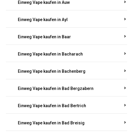
Einweg Vape kaufen in Auel
Einweg Vape kaufen in Auen
Einweg Vape kaufen in Aull
Einweg Vape kaufen in Auw
Einweg Vape kaufen in Ayl
Einweg Vape kaufen in Baar
Einweg Vape kaufen in Bacharach
Einweg Vape kaufen in Bachenberg