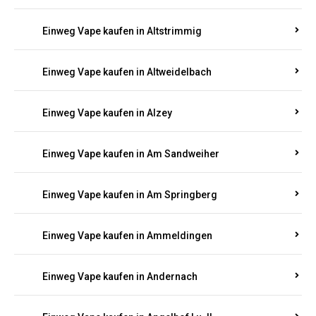
Einweg Vape kaufen in Altmachern
Einweg Vape kaufen in Altrich
Einweg Vape kaufen in Altrip
Einweg Vape kaufen in Altscheid
Einweg Vape kaufen in Altstrimmig
Einweg Vape kaufen in Altweidelbach
Einweg Vape kaufen in Alzey
Einweg Vape kaufen in Am Sandweiher