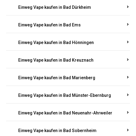
Einweg Vape kaufen in Bad Bergzabern
Einweg Vape kaufen in Bad Bertrich
Einweg Vape kaufen in Bad Breisig
Einweg Vape kaufen in Bad Dürkheim
Einweg Vape kaufen in Bad Ems
Einweg Vape kaufen in Bad Hönningen
Einweg Vape kaufen in Bad Kreuznach