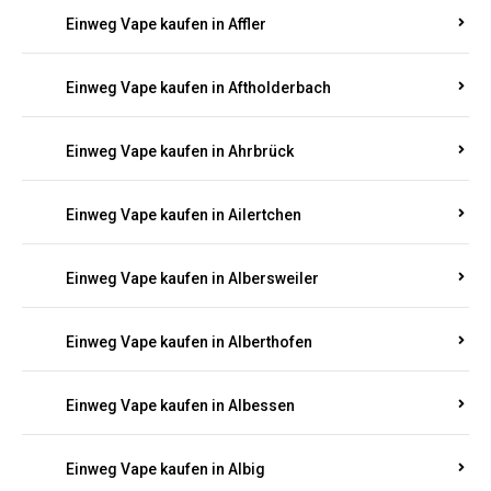
Einweg Vape kaufen in Achterspannerhof
Einweg Vape kaufen in Adenau
Einweg Vape kaufen in Adenbach
Einweg Vape kaufen in Affler
Einweg Vape kaufen in Aftholderbach
Einweg Vape kaufen in Ahrbrück
Einweg Vape kaufen in Ailertchen