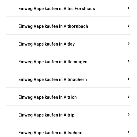
Einweg Vape kaufen in Altenhof
Einweg Vape kaufen in Altenkirchen
Einweg Vape kaufen in Alterkülz
Einweg Vape kaufen in Altes Forsthaus
Einweg Vape kaufen in Althornbach
Einweg Vape kaufen in Altlay
Einweg Vape kaufen in Altleiningen