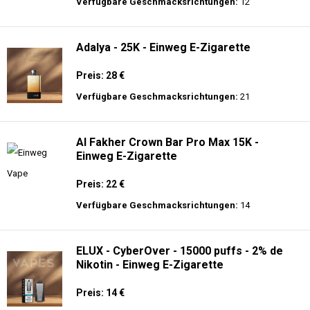
langer Akkulaufzeit.
Adalya - 16K - Einweg E-Zigarette 2%
Nikotin
Preis: 24 €
Verfügbare Geschmacksrichtungen:
12
Adalya - 25K - Einweg E-Zigarette
Preis: 28 €
Verfügbare Geschmacksrichtungen:
21
Al Fakher Crown Bar Pro Max 15K -
Einweg E-Zigarette