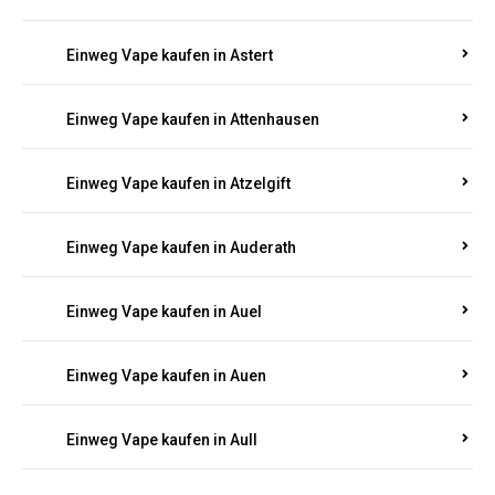
Einweg Vape kaufen in Asbach
Einweg Vape kaufen in Asbacherhütte
Einweg Vape kaufen in Aschbach
Einweg Vape kaufen in Aspisheim
Einweg Vape kaufen in Astert
Einweg Vape kaufen in Attenhausen
Einweg Vape kaufen in Atzelgift
Einweg Vape kaufen in Auderath