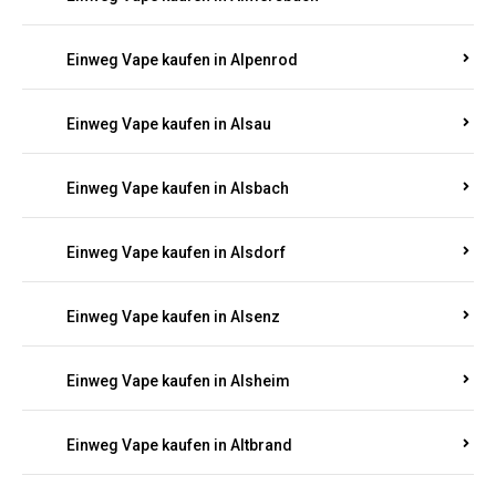
Einweg Vape kaufen in Allenbach
Einweg Vape kaufen in Allendorf
Einweg Vape kaufen in Allenfeld
Einweg Vape kaufen in Almersbach
Einweg Vape kaufen in Alpenrod
Einweg Vape kaufen in Alsau
Einweg Vape kaufen in Alsbach
Einweg Vape kaufen in Alsdorf