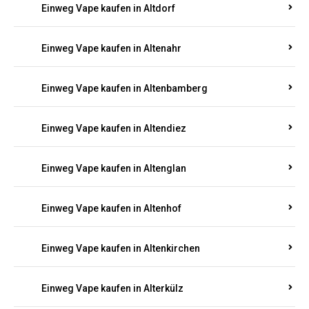
Einweg Vape kaufen in Alsenz
Einweg Vape kaufen in Alsheim
Einweg Vape kaufen in Altbrand
Einweg Vape kaufen in Altdorf
Einweg Vape kaufen in Altenahr
Einweg Vape kaufen in Altenbamberg
Einweg Vape kaufen in Altendiez
Einweg Vape kaufen in Altenglan