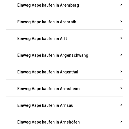
Einweg Vape kaufen in Antweiler
Einweg Vape kaufen in Appenheim
Einweg Vape kaufen in Arbach
Einweg Vape kaufen in Aremberg
Einweg Vape kaufen in Arenrath
Einweg Vape kaufen in Arft
Einweg Vape kaufen in Argenschwang
Einweg Vape kaufen in Argenthal