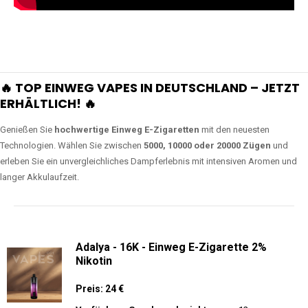
🔥 TOP EINWEG VAPES IN DEUTSCHLAND – JETZT
ERHÄLTLICH! 🔥
Genießen Sie
hochwertige Einweg E-Zigaretten
mit den neuesten
Technologien. Wählen Sie zwischen
5000, 10000 oder 20000 Zügen
und
erleben Sie ein unvergleichliches Dampferlebnis mit intensiven Aromen und