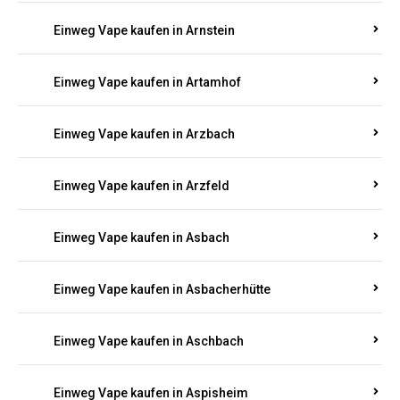
Einweg Vape kaufen in Armsheim
Einweg Vape kaufen in Arnsau
Einweg Vape kaufen in Arnshöfen
Einweg Vape kaufen in Arnstein
Einweg Vape kaufen in Artamhof
Einweg Vape kaufen in Arzbach
Einweg Vape kaufen in Arzfeld