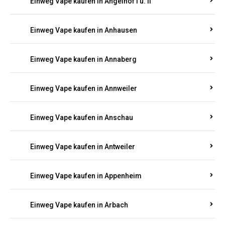
Einweg Vape kaufen in Am Springberg
Einweg Vape kaufen in Ammeldingen
Einweg Vape kaufen in Andernach
Einweg Vape kaufen in Angelhof I u. II
Einweg Vape kaufen in Anhausen
Einweg Vape kaufen in Annaberg
Einweg Vape kaufen in Annweiler
Einweg Vape kaufen in Anschau