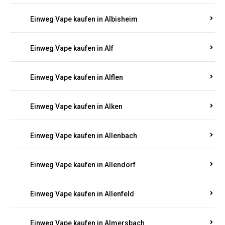
Einweg Vape kaufen in Albersweiler
Einweg Vape kaufen in Alberthofen
Einweg Vape kaufen in Albessen
Einweg Vape kaufen in Albig
Einweg Vape kaufen in Albisheim
Einweg Vape kaufen in Alf
Einweg Vape kaufen in Alflen
Einweg Vape kaufen in Alken