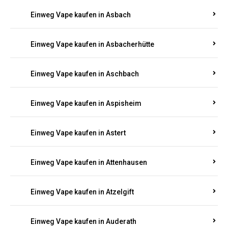
Einweg Vape kaufen in Artamhof
Einweg Vape kaufen in Arzbach
Einweg Vape kaufen in Arzfeld
Einweg Vape kaufen in Asbach
Einweg Vape kaufen in Asbacherhütte
Einweg Vape kaufen in Aschbach
Einweg Vape kaufen in Aspisheim