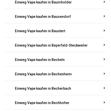
Einweg Vape kaufen in Battenberg
Einweg Vape kaufen in Battweiler
Einweg Vape kaufen in Bauler
Einweg Vape kaufen in Baumholder
Einweg Vape kaufen in Bausendorf
Einweg Vape kaufen in Baustert
Einweg Vape kaufen in Bayerfeld-Steckweiler
Einweg Vape kaufen in Becheln