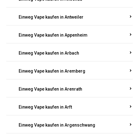
Einweg Vape kaufen in Anhausen
Einweg Vape kaufen in Annaberg
Einweg Vape kaufen in Annweiler
Einweg Vape kaufen in Anschau
Einweg Vape kaufen in Antweiler
Einweg Vape kaufen in Appenheim
Einweg Vape kaufen in Arbach
Einweg Vape kaufen in Aremberg