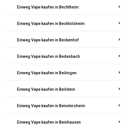
Einweg Vape kaufen in Bechenheim
Einweg Vape kaufen in Becherbach
Einweg Vape kaufen in Bechhofen
Einweg Vape kaufen in Bechtheim
Einweg Vape kaufen in Bechtolsheim
Einweg Vape kaufen in Beckenhof
Einweg Vape kaufen in Bedesbach