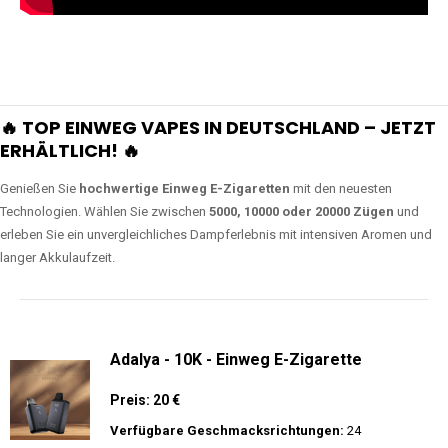
🔥 TOP EINWEG VAPES IN DEUTSCHLAND – JETZT
ERHÄLTLICH! 🔥
Genießen Sie
hochwertige Einweg E-Zigaretten
mit den neuesten
Technologien. Wählen Sie zwischen
5000, 10000 oder 20000 Zügen
und
erleben Sie ein unvergleichliches Dampferlebnis mit intensiven Aromen und