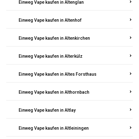
Einweg Vape kaufen in Altenahr
Einweg Vape kaufen in Altenbamberg
Einweg Vape kaufen in Altendiez
Einweg Vape kaufen in Altenglan
Einweg Vape kaufen in Altenhof
Einweg Vape kaufen in Altenkirchen
Einweg Vape kaufen in Alterkülz
Einweg Vape kaufen in Altes Forsthaus