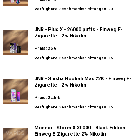
Preis: 14 €
Verfügbare Geschmacksrichtungen:
9
JNR - Alien Max - 18K - Einweg E-
Zigarette
Preis: 21 €
Verfügbare Geschmacksrichtungen:
20
JNR - Plus X - 26000 puffs - Einweg E-
Zigarette - 2% Nikotin
Preis: 26 €
Verfügbare Geschmacksrichtungen:
15
JNR - Shisha Hookah Max 22K - Einweg E-