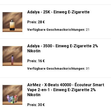
langer Akkulaufzeit.
Adalya - 10K - Einweg E-Zigarette
Preis: 20 €
Verfügbare Geschmacksrichtungen:
24
Adalya - 25K - Einweg E-Zigarette
Preis: 28 €
Verfügbare Geschmacksrichtungen:
21
Adalya - 3500 - Einweg E-Zigarette 2%
Nikotin
Preis: 16 €