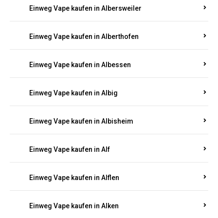
Einweg Vape kaufen in Aftholderbach
Einweg Vape kaufen in Ahrbrück
Einweg Vape kaufen in Ailertchen
Einweg Vape kaufen in Albersweiler
Einweg Vape kaufen in Alberthofen
Einweg Vape kaufen in Albessen
Einweg Vape kaufen in Albig
Einweg Vape kaufen in Albisheim