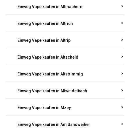
Einweg Vape kaufen in Althornbach
Einweg Vape kaufen in Altlay
Einweg Vape kaufen in Altleiningen
Einweg Vape kaufen in Altmachern
Einweg Vape kaufen in Altrich
Einweg Vape kaufen in Altrip
Einweg Vape kaufen in Altscheid