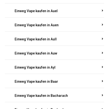
Einweg Vape kaufen in Astert
Einweg Vape kaufen in Attenhausen
Einweg Vape kaufen in Atzelgift
Einweg Vape kaufen in Auderath
Einweg Vape kaufen in Auel
Einweg Vape kaufen in Auen
Einweg Vape kaufen in Aull
Einweg Vape kaufen in Auw