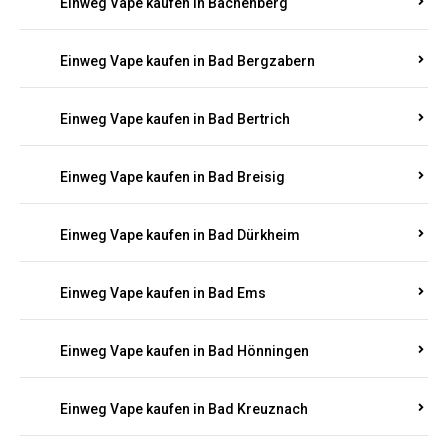
Einweg Vape kaufen in Ayl
Einweg Vape kaufen in Baar
Einweg Vape kaufen in Bacharach
Einweg Vape kaufen in Bachenberg
Einweg Vape kaufen in Bad Bergzabern
Einweg Vape kaufen in Bad Bertrich
Einweg Vape kaufen in Bad Breisig
Einweg Vape kaufen in Bad Dürkheim