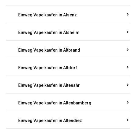
Einweg Vape kaufen in Alpenrod
Einweg Vape kaufen in Alsau
Einweg Vape kaufen in Alsbach
Einweg Vape kaufen in Alsdorf
Einweg Vape kaufen in Alsenz
Einweg Vape kaufen in Alsheim
Einweg Vape kaufen in Altbrand
Einweg Vape kaufen in Altdorf