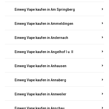
Einweg Vape kaufen in Altstrimmig
Einweg Vape kaufen in Altweidelbach
Einweg Vape kaufen in Alzey
Einweg Vape kaufen in Am Sandweiher
Einweg Vape kaufen in Am Springberg
Einweg Vape kaufen in Ammeldingen
Einweg Vape kaufen in Andernach
Einweg Vape kaufen in Angelhof I u. II