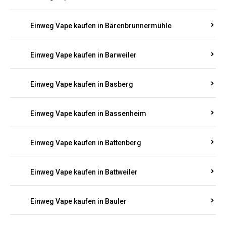
Einweg Vape kaufen in Banzenhof
Einweg Vape kaufen in Barbelroth
Einweg Vape kaufen in Bärenbach
Einweg Vape kaufen in Bärenbrunnerhof
Einweg Vape kaufen in Bärenbrunnermühle
Einweg Vape kaufen in Barweiler
Einweg Vape kaufen in Basberg
Einweg Vape kaufen in Bassenheim