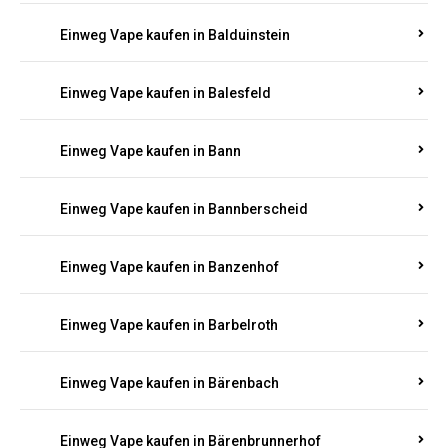
Einweg Vape kaufen in Badenhard
Einweg Vape kaufen in Badenheim
Einweg Vape kaufen in Baldringen
Einweg Vape kaufen in Balduinstein
Einweg Vape kaufen in Balesfeld
Einweg Vape kaufen in Bann
Einweg Vape kaufen in Bannberscheid