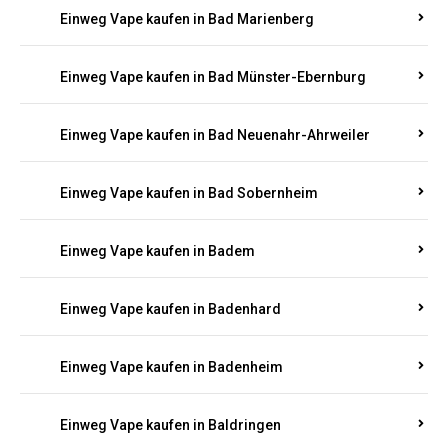
Einweg Vape kaufen in Bad Ems
Einweg Vape kaufen in Bad Hönningen
Einweg Vape kaufen in Bad Kreuznach
Einweg Vape kaufen in Bad Marienberg
Einweg Vape kaufen in Bad Münster-Ebernburg
Einweg Vape kaufen in Bad Neuenahr-Ahrweiler
Einweg Vape kaufen in Bad Sobernheim
Einweg Vape kaufen in Badem