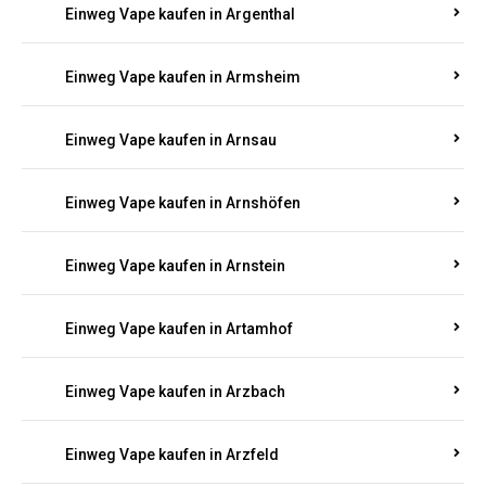
Einweg Vape kaufen in Arenrath
Einweg Vape kaufen in Arft
Einweg Vape kaufen in Argenschwang
Einweg Vape kaufen in Argenthal
Einweg Vape kaufen in Armsheim
Einweg Vape kaufen in Arnsau
Einweg Vape kaufen in Arnshöfen
Einweg Vape kaufen in Arnstein