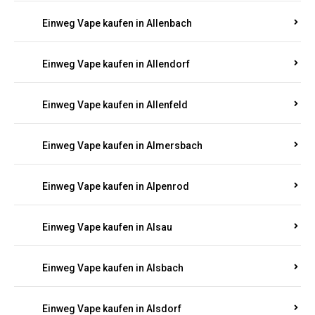
Einweg Vape kaufen in Alf
Einweg Vape kaufen in Alflen
Einweg Vape kaufen in Alken
Einweg Vape kaufen in Allenbach
Einweg Vape kaufen in Allendorf
Einweg Vape kaufen in Allenfeld
Einweg Vape kaufen in Almersbach