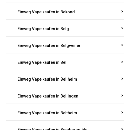
Einweg Vape kaufen in Beilingen
Einweg Vape kaufen in Beilstein
Einweg Vape kaufen in Beindersheim
Einweg Vape kaufen in Beinhausen
Einweg Vape kaufen in Bekond
Einweg Vape kaufen in Belg
Einweg Vape kaufen in Belgweiler
Einweg Vape kaufen in Bell