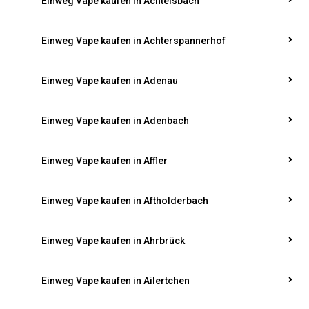
Einweg Vape kaufen in Abentheuer
Einweg Vape kaufen in Abtweiler
Einweg Vape kaufen in Acht
Einweg Vape kaufen in Achtelsbach
Einweg Vape kaufen in Achterspannerhof
Einweg Vape kaufen in Adenau
Einweg Vape kaufen in Adenbach
Einweg Vape kaufen in Affler